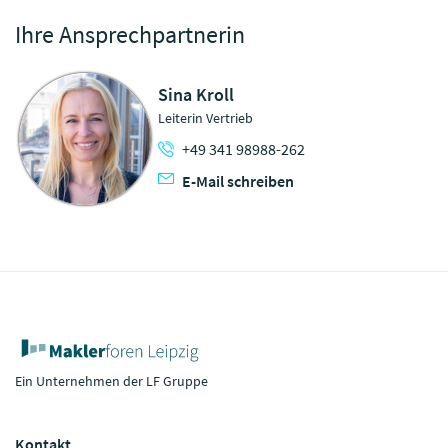
Ihre Ansprechpartnerin
Sina Kroll
Leiterin Vertrieb
+49 341 98988-262
E-Mail schreiben
Ein Unternehmen der LF Gruppe
Kontakt