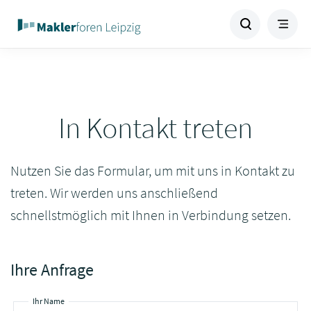
In Kontakt treten
Nutzen Sie das Formular, um mit uns in Kontakt zu
treten. Wir werden uns anschließend
schnellstmöglich mit Ihnen in Verbindung setzen.
Ihre Anfrage
Ihr Name